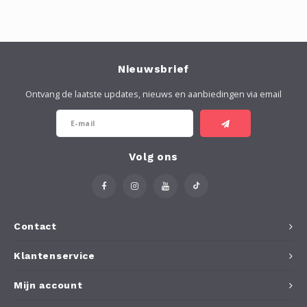
Nieuwsbrief
Ontvang de laatste updates, nieuws en aanbiedingen via email
Volg ons
Contact
Klantenservice
Mijn account