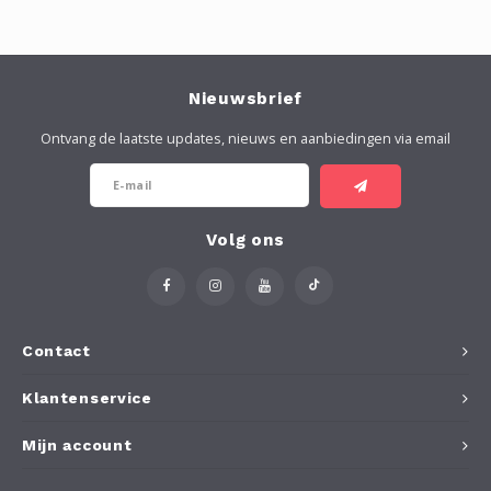
Nieuwsbrief
Ontvang de laatste updates, nieuws en aanbiedingen via email
Volg ons
Contact
Klantenservice
Mijn account