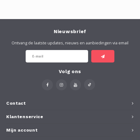
Nieuwsbrief
Ontvang de laatste updates, nieuws en aanbiedingen via email
Volg ons
Contact
Klantenservice
Mijn account