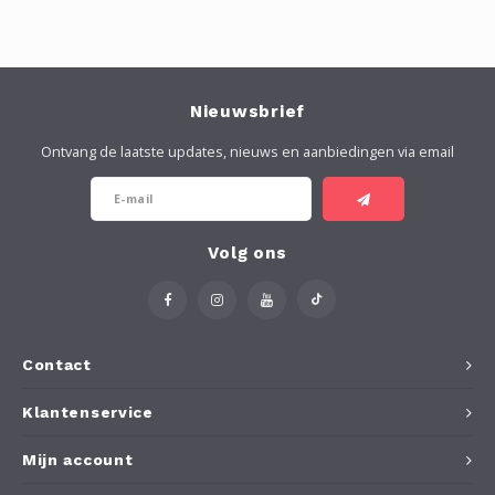
Nieuwsbrief
Ontvang de laatste updates, nieuws en aanbiedingen via email
Volg ons
Contact
Klantenservice
Mijn account