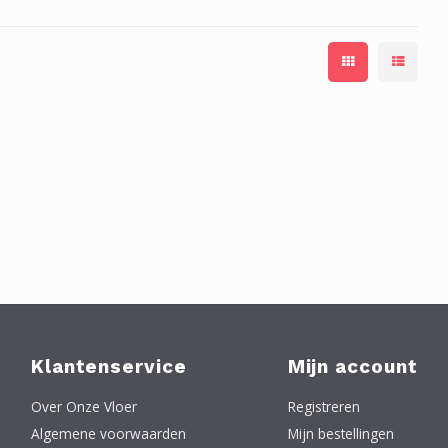
Klantenservice
Mijn account
Over Onze Vloer
Registreren
Algemene voorwaarden
Mijn bestellingen