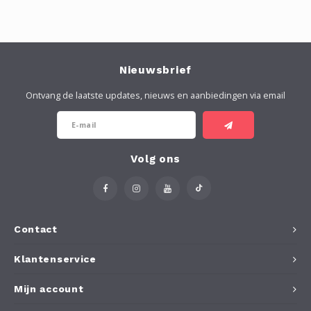
Nieuwsbrief
Ontvang de laatste updates, nieuws en aanbiedingen via email
Volg ons
Contact
Klantenservice
Mijn account