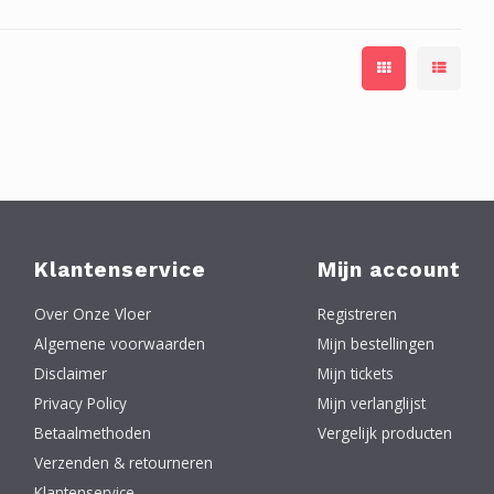
Klantenservice
Mijn account
Over Onze Vloer
Registreren
Algemene voorwaarden
Mijn bestellingen
Disclaimer
Mijn tickets
Privacy Policy
Mijn verlanglijst
Betaalmethoden
Vergelijk producten
Verzenden & retourneren
Klantenservice