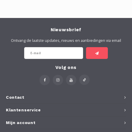
Nieuwsbrief
Ontvang de laatste updates, nieuws en aanbiedingen via email
Volg ons
Contact
Klantenservice
Mijn account