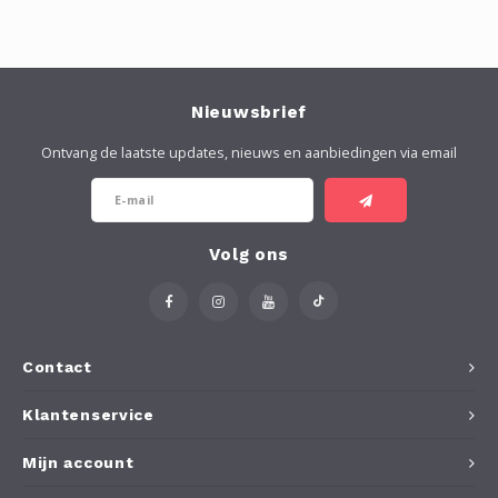
Nieuwsbrief
Ontvang de laatste updates, nieuws en aanbiedingen via email
Volg ons
Contact
Klantenservice
Mijn account