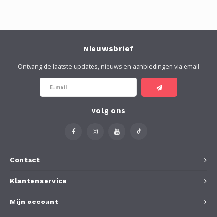
Nieuwsbrief
Ontvang de laatste updates, nieuws en aanbiedingen via email
Volg ons
Contact
Klantenservice
Mijn account