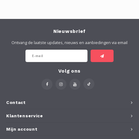
Nieuwsbrief
Ontvang de laatste updates, nieuws en aanbiedingen via email
Volg ons
Contact
Klantenservice
Mijn account