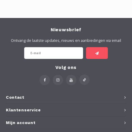
Nieuwsbrief
Ontvang de laatste updates, nieuws en aanbiedingen via email
Volg ons
Contact
Klantenservice
Mijn account