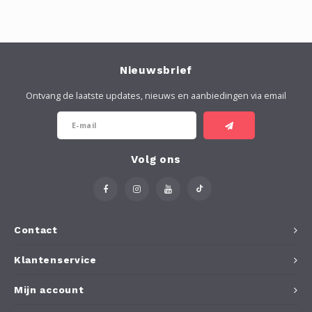
Nieuwsbrief
Ontvang de laatste updates, nieuws en aanbiedingen via email
Volg ons
Contact
Klantenservice
Mijn account