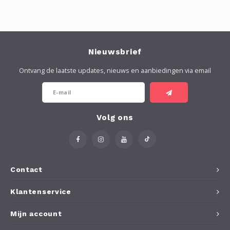
Nieuwsbrief
Ontvang de laatste updates, nieuws en aanbiedingen via email
Volg ons
Contact
Klantenservice
Mijn account