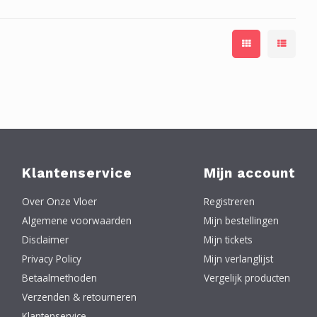
Klantenservice
Mijn account
Over Onze Vloer
Registreren
Algemene voorwaarden
Mijn bestellingen
Disclaimer
Mijn tickets
Privacy Policy
Mijn verlanglijst
Betaalmethoden
Vergelijk producten
Verzenden & retourneren
Klantenservice