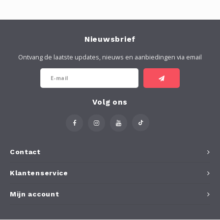
Nieuwsbrief
Ontvang de laatste updates, nieuws en aanbiedingen via email
Volg ons
Contact
Klantenservice
Mijn account