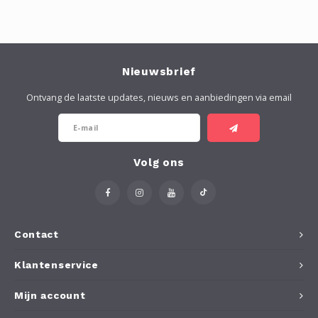
Nieuwsbrief
Ontvang de laatste updates, nieuws en aanbiedingen via email
Volg ons
Contact
Klantenservice
Mijn account