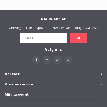
Nieuwsbrief
Ontvang de laatste updates, nieuws en aanbiedingen via email
Volg ons
Contact
Klantenservice
Mijn account