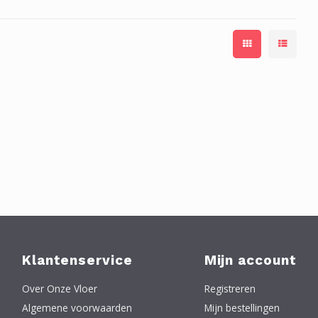
Klantenservice
Mijn account
Over Onze Vloer
Registreren
Algemene voorwaarden
Mijn bestellingen