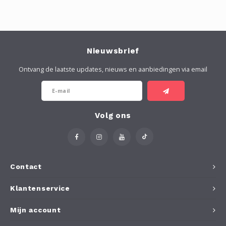
Nieuwsbrief
Ontvang de laatste updates, nieuws en aanbiedingen via email
Volg ons
Contact
Klantenservice
Mijn account