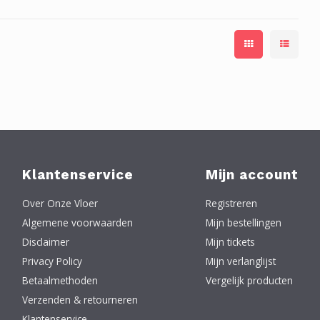
Klantenservice
Mijn account
Over Onze Vloer
Registreren
Algemene voorwaarden
Mijn bestellingen
Disclaimer
Mijn tickets
Privacy Policy
Mijn verlanglijst
Betaalmethoden
Vergelijk producten
Verzenden & retourneren
Klantenservice