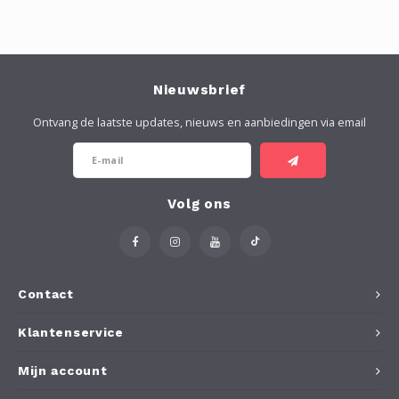
Nieuwsbrief
Ontvang de laatste updates, nieuws en aanbiedingen via email
Volg ons
Contact
Klantenservice
Mijn account