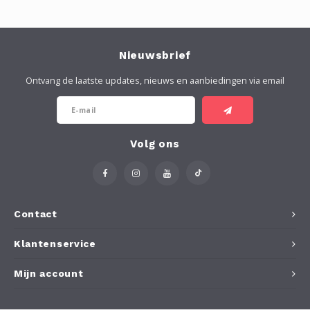
Nieuwsbrief
Ontvang de laatste updates, nieuws en aanbiedingen via email
Volg ons
Contact
Klantenservice
Mijn account